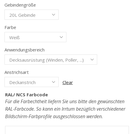
Gebindengröße
Farbe
Anwendungsbereich
Anstrichsart
Clear
RAL/ NCS Farbcode
Für die Farbechtheit liefern Sie uns bitte den gewünschten
RAL-Farbcode. So kann ein Irrtum bezüglich verschiedener
Bildschirm-Farbprofile ausgeschlossen werden.