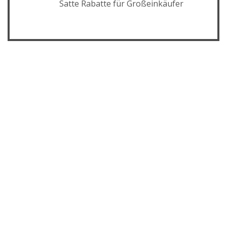
Satte Rabatte für Großeinkäufer