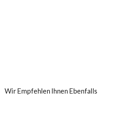
Wir Empfehlen Ihnen Ebenfalls