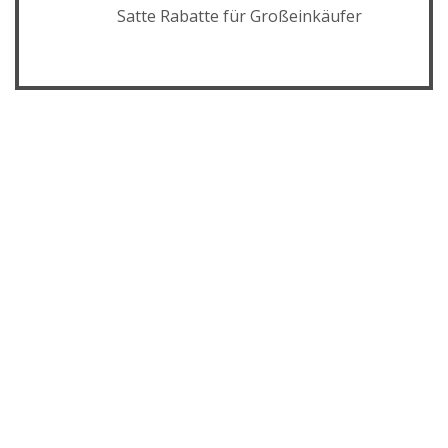
Satte Rabatte für Großeinkäufer