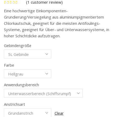
(
1
customer review)
Eine hochwertige Einkomponenten-
Grundierung/Versiegelung aus aluminiumpigmentiertem
Chlorkautschuk, geeignet für die meisten Antifoulings-
Systeme,
geeignet für Über- und Unterwassersysteme, in
hoher Schichtdicke aufzutragen.
Gebindengröße
Farbe
Anwendungsbereich
Anstrichsart
Clear