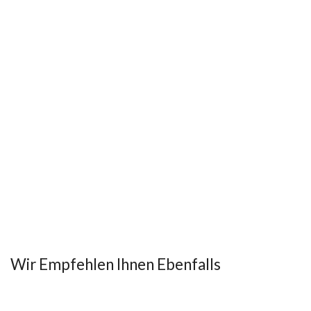
Wir Empfehlen Ihnen Ebenfalls