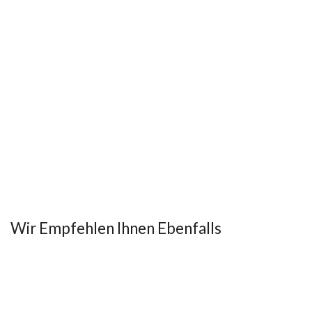
Wir Empfehlen Ihnen Ebenfalls