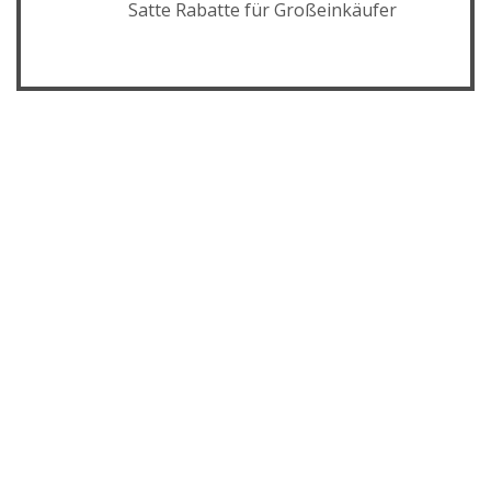
Satte Rabatte für Großeinkäufer