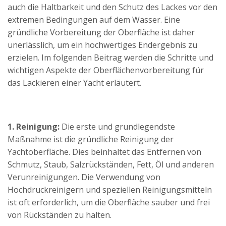
auch die Haltbarkeit und den Schutz des Lackes vor den
extremen Bedingungen auf dem Wasser. Eine
gründliche Vorbereitung der Oberfläche ist daher
unerlässlich, um ein hochwertiges Endergebnis zu
erzielen. Im folgenden Beitrag werden die Schritte und
wichtigen Aspekte der Oberflächenvorbereitung für
das Lackieren einer Yacht erläutert.
1. Reinigung:
Die erste und grundlegendste
Maßnahme ist die gründliche Reinigung der
Yachtoberfläche. Dies beinhaltet das Entfernen von
Schmutz, Staub, Salzrückständen, Fett, Öl und anderen
Verunreinigungen. Die Verwendung von
Hochdruckreinigern und speziellen Reinigungsmitteln
ist oft erforderlich, um die Oberfläche sauber und frei
von Rückständen zu halten.