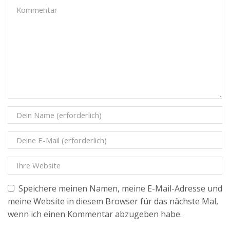
Speichere meinen Namen, meine E-Mail-Adresse und
meine Website in diesem Browser für das nächste Mal,
wenn ich einen Kommentar abzugeben habe.