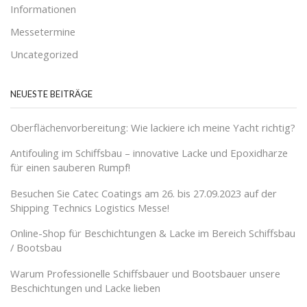
Informationen
Messetermine
Uncategorized
NEUESTE BEITRÄGE
Oberflächenvorbereitung: Wie lackiere ich meine Yacht richtig?
Antifouling im Schiffsbau – innovative Lacke und Epoxidharze
für einen sauberen Rumpf!
Besuchen Sie Catec Coatings am 26. bis 27.09.2023 auf der
Shipping Technics Logistics Messe!
Online-Shop für Beschichtungen & Lacke im Bereich Schiffsbau
/ Bootsbau
Warum Professionelle Schiffsbauer und Bootsbauer unsere
Beschichtungen und Lacke lieben