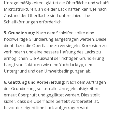
Unregelmäßigkeiten, glättet die Oberfläche und schafft
Mikrostrukturen, an die der Lack haften kann. Je nach
Zustand der Oberfläche sind unterschiedliche
Schleifkörnungen erforderlich.
5. Grundierung:
Nach dem Schleifen sollte eine
hochwertige Grundierung aufgetragen werden. Diese
dient dazu, die Oberfläche zu versiegeln, Korrosion zu
verhindern und eine bessere Haftung des Lacks zu
ermöglichen. Die Auswahl der richtigen Grundierung
hängt von Faktoren wie dem Yachtlacktyp, dem
Untergrund und den Umweltbedingungen ab.
6. Glättung und Vorbereitung:
Nach dem Auftragen
der Grundierung sollten alle Unregelmäßigkeiten
erneut überprüft und geglättet werden. Dies stellt
sicher, dass die Oberfläche perfekt vorbereitet ist,
bevor der eigentliche Lack aufgetragen wird.