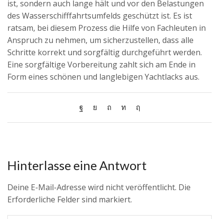
ist, sondern auch lange hält und vor den Belastungen
des Wasserschifffahrtsumfelds geschützt ist. Es ist
ratsam, bei diesem Prozess die Hilfe von Fachleuten in
Anspruch zu nehmen, um sicherzustellen, dass alle
Schritte korrekt und sorgfältig durchgeführt werden.
Eine sorgfältige Vorbereitung zahlt sich am Ende in
Form eines schönen und langlebigen Yachtlacks aus.
Hinterlasse eine Antwort
Deine E-Mail-Adresse wird nicht veröffentlicht. Die
Erforderliche Felder sind markiert.