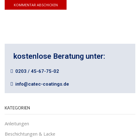
kostenlose Beratung unter:
0203 / 45-67-75-02
info@catec-coatings.de
KATEGORIEN
Anleitungen
Beschichtungen & Lacke