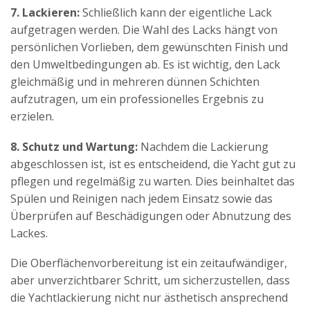
7. Lackieren:
Schließlich kann der eigentliche Lack
aufgetragen werden. Die Wahl des Lacks hängt von
persönlichen Vorlieben, dem gewünschten Finish und
den Umweltbedingungen ab. Es ist wichtig, den Lack
gleichmäßig und in mehreren dünnen Schichten
aufzutragen, um ein professionelles Ergebnis zu
erzielen.
8. Schutz und Wartung:
Nachdem die Lackierung
abgeschlossen ist, ist es entscheidend, die Yacht gut zu
pflegen und regelmäßig zu warten. Dies beinhaltet das
Spülen und Reinigen nach jedem Einsatz sowie das
Überprüfen auf Beschädigungen oder Abnutzung des
Lackes.
Die Oberflächenvorbereitung ist ein zeitaufwändiger,
aber unverzichtbarer Schritt, um sicherzustellen, dass
die Yachtlackierung nicht nur ästhetisch ansprechend