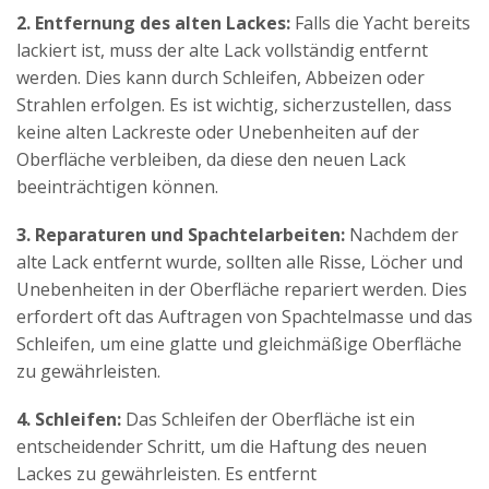
2. Entfernung des alten Lackes:
Falls die Yacht bereits
lackiert ist, muss der alte Lack vollständig entfernt
werden. Dies kann durch Schleifen, Abbeizen oder
Strahlen erfolgen. Es ist wichtig, sicherzustellen, dass
keine alten Lackreste oder Unebenheiten auf der
Oberfläche verbleiben, da diese den neuen Lack
beeinträchtigen können.
3. Reparaturen und Spachtelarbeiten:
Nachdem der
alte Lack entfernt wurde, sollten alle Risse, Löcher und
Unebenheiten in der Oberfläche repariert werden. Dies
erfordert oft das Auftragen von Spachtelmasse und das
Schleifen, um eine glatte und gleichmäßige Oberfläche
zu gewährleisten.
4. Schleifen:
Das Schleifen der Oberfläche ist ein
entscheidender Schritt, um die Haftung des neuen
Lackes zu gewährleisten. Es entfernt