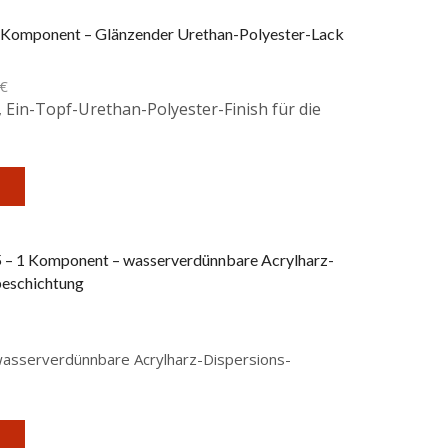
Komponent – Glänzender Urethan-Polyester-Lack
€
Ein-Topf-Urethan-Polyester-Finish für die
– 1 Komponent – wasserverdünnbare Acrylharz-
eschichtung
asserverdünnbare Acrylharz-Dispersions-